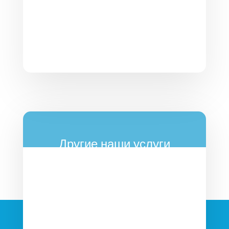
Другие наши услуги