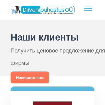
Наши клиенты
Получить ценовое предложение для
фирмы
Напишите нам