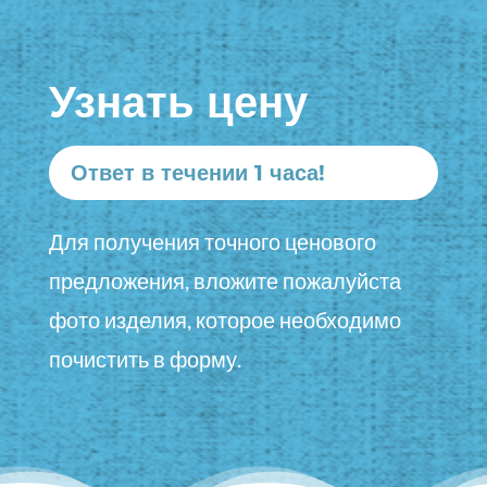
Узнать цену
Ответ в течении 1 часа!
Для получения точного ценового
предложения, вложите пожалуйста
фото изделия, которое необходимо
почистить в форму.