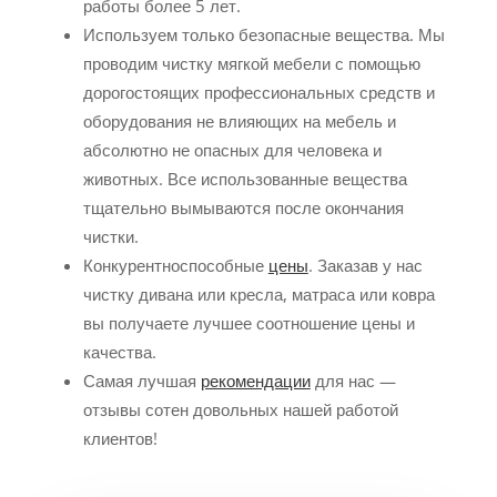
работы более 5 лет.
Используем только безопасные вещества. Мы
проводим чистку мягкой мебели с помощью
дорогостоящих профессиональных средств и
оборудования не влияющих на мебель и
абсолютно не опасных для человека и
животных. Все использованные вещества
тщательно вымываются после окончания
чистки.
Конкурентноспособные
цены
. Заказав у нас
чистку дивана или кресла, матраса или ковра
вы получаете лучшее соотношение цены и
качества.
Самая лучшая
рекомендации
для нас —
отзывы сотен довольных нашей работой
клиентов!