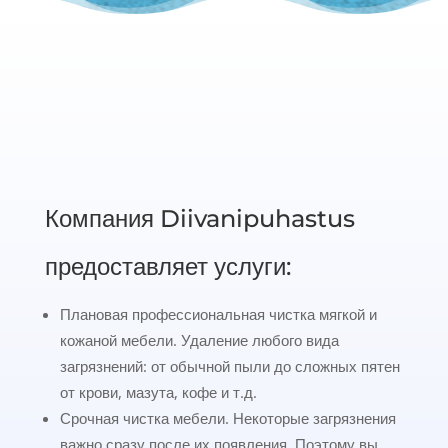
Компания Diivanipuhastus
предоставляет услуги:
Плановая профессиональная чистка мягкой и
кожаной мебели. Удаление любого вида
загрязнений: от обычной пыли до сложных пятен
от крови, мазута, кофе и т.д.
Срочная чистка мебели. Некоторые загрязнения
важно сразу после их появления. Поэтому вы