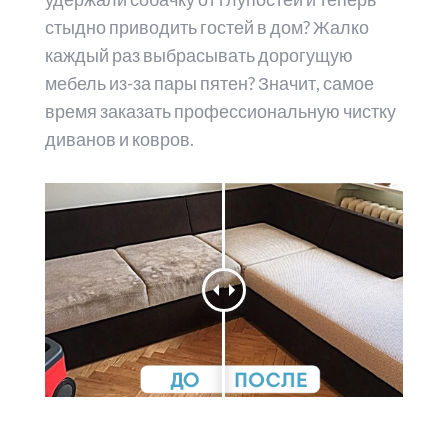
стыдно приводить гостей в дом? Жалко
каждый раз выбрасывать дорогущую
мебель из-за пары пятен? Значит, самое
время заказать профессиональную чистку
диванов и ковров.