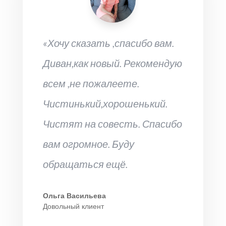
«Хочу сказать ,спасибо вам.
Диван,как новый. Рекомендую
всем ,не пожалеете.
Чистинький,хорошенький.
Чистят на совесть. Спасибо
вам огромное. Буду
обращаться ещё.
Ольга Васильева
Довольный клиент