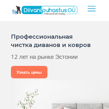
Профессиональная
чистка диванов и ковров
12 лет на рынке Эстонии
Узнать цены