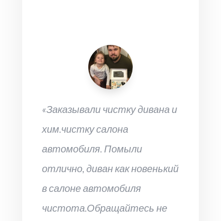
«Заказывали чистку дивана и
хим.чистку салона
автомобиля. Помыли
отлично, диван как новенький
в салоне автомобиля
чистота.Обращайтесь не