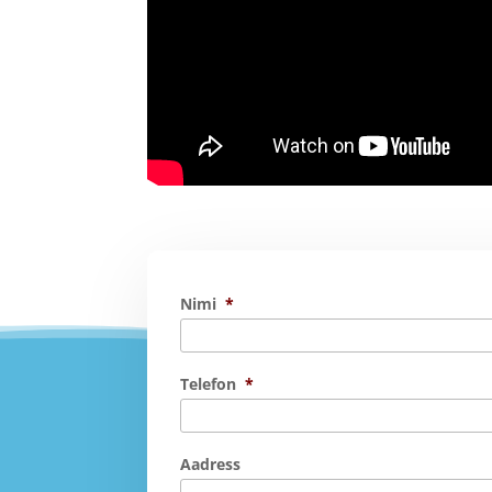
Nimi
*
Telefon
*
Aadress