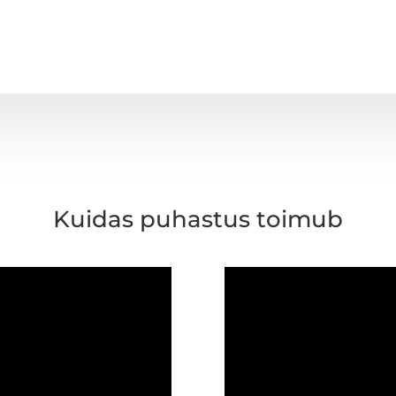
Kuidas puhastus toimub